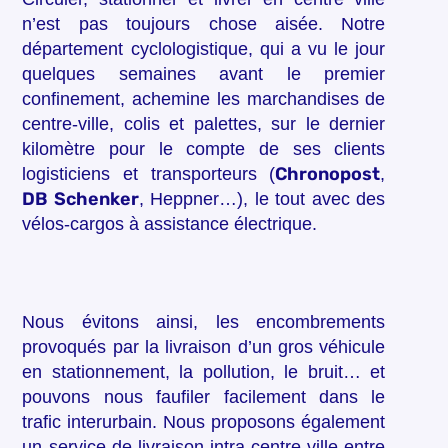
n’est pas toujours chose aisée. Notre
département cyclologistique, qui a vu le jour
quelques semaines avant le premier
confinement, achemine les marchandises de
centre-ville, colis et palettes, sur le dernier
kilomètre pour le compte de ses clients
Chronopost
logisticiens et transporteurs (
,
DB Schenker
, Heppner…), le tout avec des
vélos-cargos à assistance électrique.
Nous évitons ainsi, les encombrements
provoqués par la livraison d’un gros véhicule
en stationnement, la pollution, le bruit… et
pouvons nous faufiler facilement dans le
trafic interurbain. Nous proposons également
un service de livraison intra centre-ville entre