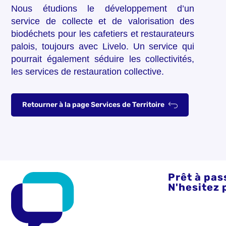
Nous étudions le développement d’un
service de collecte et de valorisation des
biodéchets pour les cafetiers et restaurateurs
palois, toujours avec Livelo. Un service qui
pourrait également séduire les collectivités,
les services de restauration collective.
Retourner à la page Services de Territoire
Prêt à pass
N'hesitez 