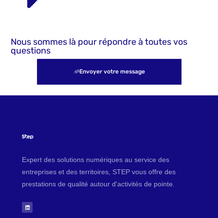
Nous sommes là pour répondre à toutes vos
questions
Envoyer votre message
Expert des solutions numériques au service des
entreprises et des territoires, STEP vous offre des
prestations de qualité autour d'activités de pointe.