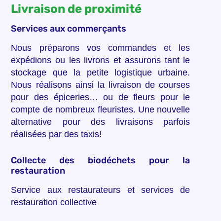
Livraison de proximité
Services aux commerçants
Nous préparons vos commandes et les
expédions ou les livrons et assurons tant le
stockage que la petite logistique urbaine.
Nous réalisons ainsi la livraison de courses
pour des épiceries… ou de fleurs pour le
compte de nombreux fleuristes. Une nouvelle
alternative pour des livraisons parfois
réalisées par des taxis!
Collecte des biodéchets pour la
restauration
Service aux restaurateurs et services de
restauration collective