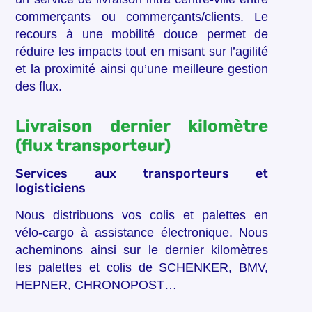
commerçants ou commerçants/clients. Le
recours à une mobilité douce permet de
réduire les impacts tout en misant sur l’agilité
et la proximité ainsi qu’une meilleure gestion
des flux.
Livraison dernier kilomètre
(flux transporteur)
Services aux transporteurs et
logisticiens
Nous distribuons vos colis et palettes en
vélo-cargo à assistance électronique. Nous
acheminons ainsi sur le dernier kilomètres
les palettes et colis de SCHENKER, BMV,
HEPNER, CHRONOPOST…