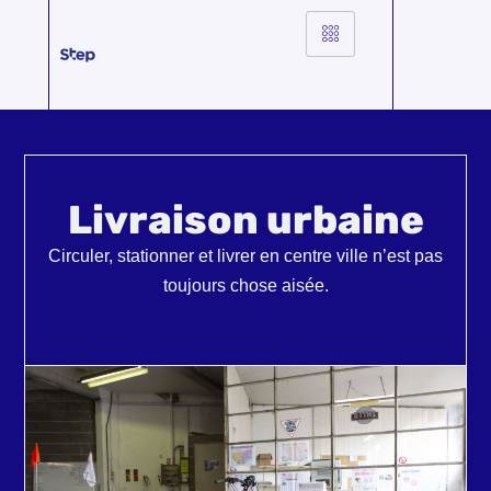
content
Livraison urbaine
Circuler, stationner et livrer en centre ville n’est pas
toujours chose aisée.