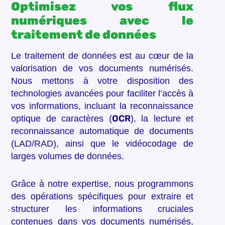
Optimisez vos flux
numériques avec le
traitement de données
Le traitement de données est au cœur de la
valorisation de vos documents numérisés.
Nous mettons à votre disposition des
technologies avancées pour faciliter l’accès à
vos informations, incluant la reconnaissance
OCR
optique de caractères (
), la lecture et
reconnaissance automatique de documents
(LAD/RAD), ainsi que le vidéocodage de
larges volumes de données.
Grâce à notre expertise, nous programmons
des opérations spécifiques pour extraire et
structurer les informations cruciales
contenues dans vos documents numérisés,