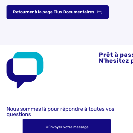
Retourner à la page Flux Documentaires
Prêt à pass
N'hesitez 
Nous sommes là pour répondre à toutes vos
questions
Envoyer votre message