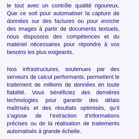
le tout avec un contrôle qualité rigoureux.
Que ce soit pour automatiser la capture de
données sur des factures ou pour enrichir
des images à partir de documents textuels,
nous disposons des compétences et du
matériel nécessaires pour répondre à vos
besoins les plus exigeants.
Nos infrastructures, soutenues par des
serveurs de calcul performants, permettent le
traitement de millions de données en toute
fiabilité. Vous bénéficiez des dernières
technologies pour garantir des délais
maîtrisés et des résultats optimisés, qu’il
s’agisse de l’extraction d’informations
précises ou de la réalisation de traitements
automatisés à grande échelle.