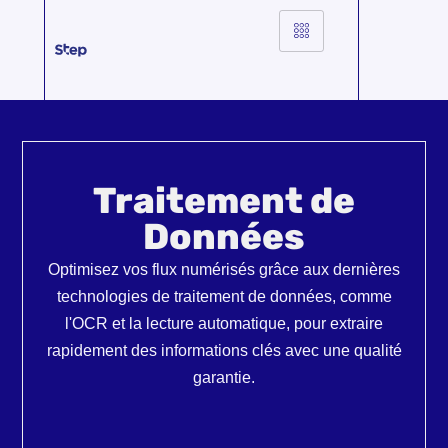
content
Traitement de
Données
Optimisez vos flux numérisés grâce aux dernières
technologies de traitement de données, comme
l'OCR et la lecture automatique, pour extraire
rapidement des informations clés avec une qualité
garantie.